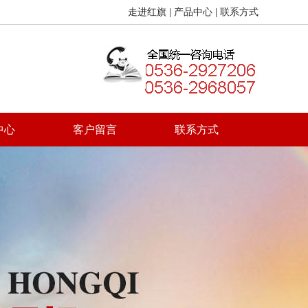
走进红旗
|
产品中心
|
联系方式
中心
客户留言
联系方式