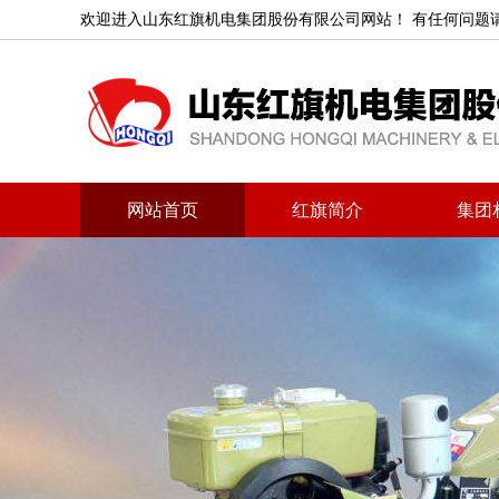
欢迎进入山东红旗机电集团股份有限公司网站！ 有任何问题请致电：053
网站首页
红旗简介
集团