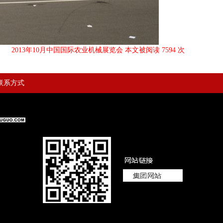
2013年10月中国国际农业机械展览会 本文被阅读 7594 次
联系方式