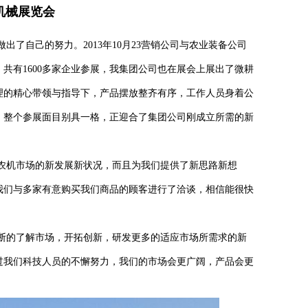
业机械展览会
自己的努力。2013年10月23营销公司与农业装备公司
，共有1600多家企业参展，我集团公司也在展会上展出了微耕
理的精心带领与指导下，产品摆放整齐有序，工作人员身着公
。整个参展面目别具一格，正迎合了集团公司刚成立所需的新
机市场的新发展新状况，而且为我们提供了新思路新想
我们与多家有意购买我们商品的顾客进行了洽谈，相信能很快
的了解市场，开拓创新，研发更多的适应市场所需求的新
过我们科技人员的不懈努力，我们的市场会更广阔，产品会更